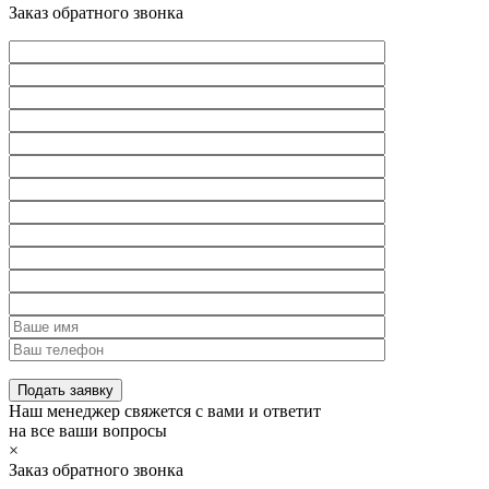
Заказ обратного звонка
Наш менеджер свяжется с вами и ответит
на все ваши вопросы
×
Заказ обратного звонка