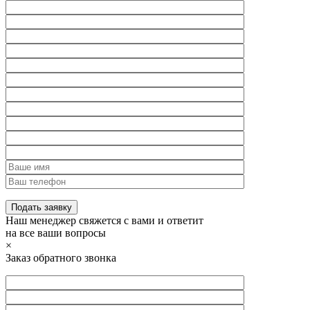
Наш менеджер свяжется с вами и ответит
на все ваши вопросы
×
Заказ обратного звонка