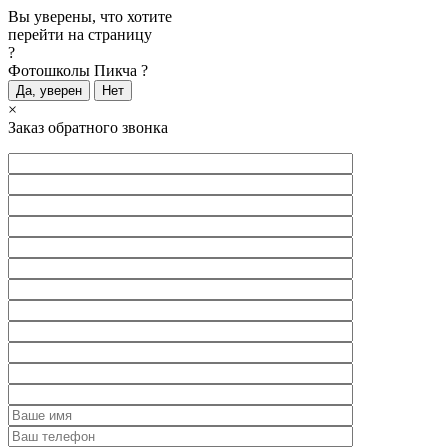
Вы уверены, что хотите
перейти на страницу
?
Фотошколы Пикча
?
×
Заказ обратного звонка