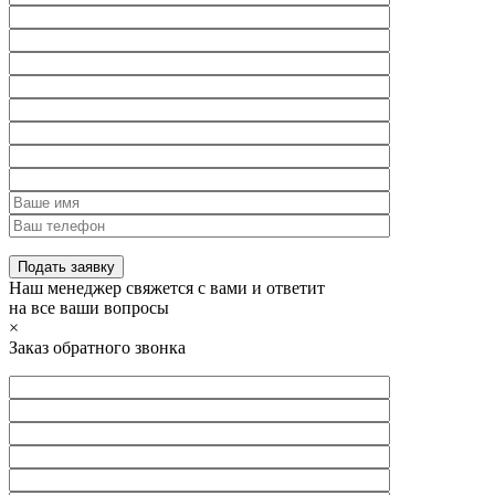
Наш менеджер свяжется с вами и ответит
на все ваши вопросы
×
Заказ обратного звонка