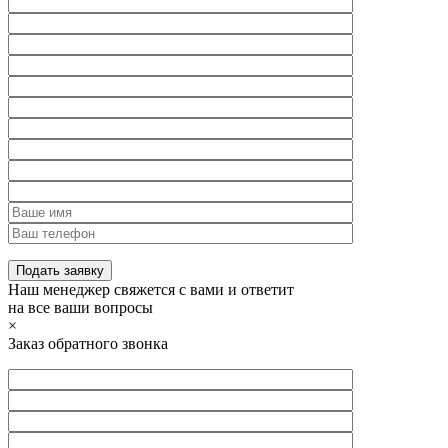
Наш менеджер свяжется с вами и ответит
на все ваши вопросы
×
Заказ обратного звонка