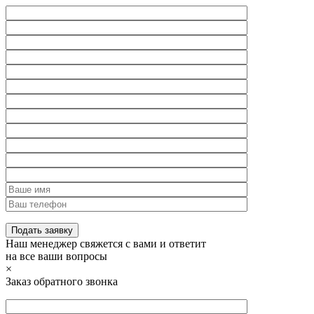
Наш менеджер свяжется с вами и ответит
на все ваши вопросы
×
Заказ обратного звонка