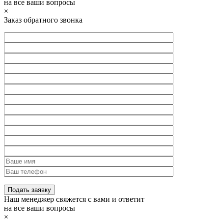
на все ваши вопросы
×
Заказ обратного звонка
Наш менеджер свяжется с вами и ответит
на все ваши вопросы
×