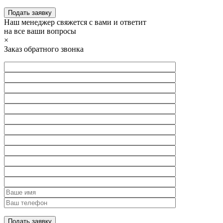
Наш менеджер свяжется с вами и ответит
на все ваши вопросы
×
Заказ обратного звонка