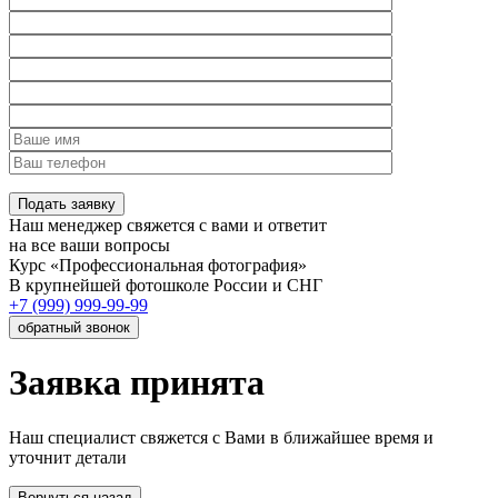
Наш менеджер свяжется с вами и ответит
на все ваши вопросы
Курс «Профессиональная фотография»
В крупнейшей фотошколе России и СНГ
+7 (999) 999-99-99
Заявка принята
Наш специалист свяжется с Вами в ближайшее время и
уточнит детали