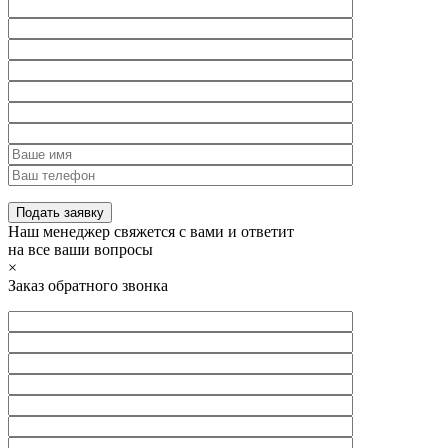
Наш менеджер свяжется с вами и ответит
на все ваши вопросы
×
Заказ обратного звонка