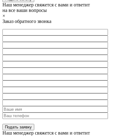
Наш менеджер свяжется с вами и ответит
на все ваши вопросы
×
Заказ обратного звонка
Наш менеджер свяжется с вами и ответит