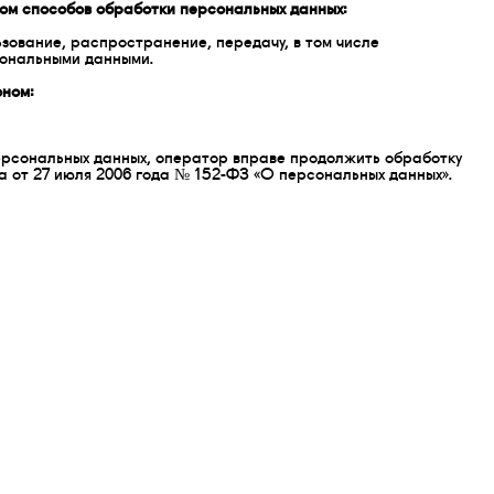
ом способов обработки персональных данных:
зование, распространение, передачу, в том числе
сональными данными.
оном:
персональных данных, оператор вправе продолжить обработку
а от 27 июля 2006 года № 152-ФЗ «О персональных данных».