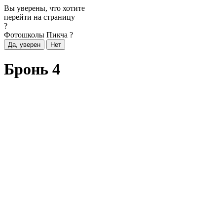
Вы уверены, что хотите
перейти на страницу
?
Фотошколы Пикча
?
Бронь 4